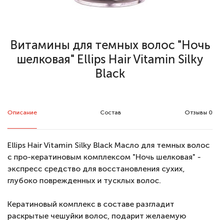
Витамины для темных волос "Ночь
шелковая" Ellips Hair Vitamin Silky
Black
Описание
Состав
Отзывы 0
Ellips Hair Vitamin Silky Black Масло для темных волос
с про-кератиновым комплексом "Ночь шелковая" -
экспресс средство для восстановления сухих,
глубоко поврежденных и тусклых волос.
Кератиновый комплекс в составе разгладит
раскрытые чешуйки волос, подарит желаемую