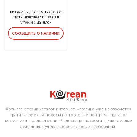
ВИТАМИНЫ ДЛЯ ТЕМНЫХ ВОЛОС
"НОЧЬ ШЕЛКОВАЯ" ELLIPS HAIR
VITAMIN SILKY BLACK
СООБЩИТЬ О НАЛИЧИИ
Хоть раз открыв каталог интернет-магазина уже не захочется
тратить время на походы по торговым центрам – каталог
косметики представленный здесь, превосходит даже смелые
ожидания и удовлетворяет любые требования.