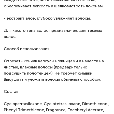
обеспечивает легкость и шелковистость локонам.
- экстракт алоэ, глубоко увлажняет волосы.
Для какого типа волос предназначен: для темных
волос
Способ использования
Отрезать кончик капсулы ножницами и нанести на
чистые, влажные волосы (предварительно
подсушить полотенцем). Не требует смывки.
Высушить и уложить волосы обычным способом.
Состав
Cyclopentasiloxane, Cyclotetrasiloxane, Dimethiconol,
Phenyl Trimethicone, Fragrance, Tocoheryl Acetate,