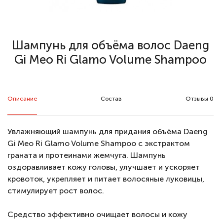
Шампунь для объёма волос Daeng
Gi Meo Ri Glamo Volume Shampoo
Описание
Состав
Отзывы 0
Увлажняющий шампунь для придания объёма Daeng
Gi Meo Ri Glamo Volume Shampoo с экстрактом
граната и протеинами жемчуга. Шампунь
оздоравливает кожу головы, улучшает и ускоряет
кровоток, укрепляет и питает волосяные луковицы,
стимулирует рост волос.
Средство эффективно очищает волосы и кожу