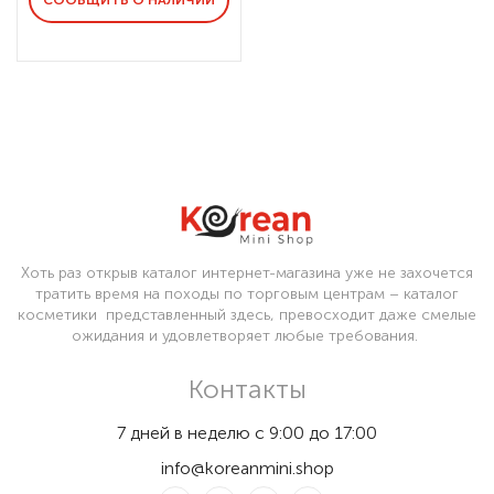
Хоть раз открыв каталог интернет-магазина уже не захочется
тратить время на походы по торговым центрам – каталог
косметики представленный здесь, превосходит даже смелые
ожидания и удовлетворяет любые требования.
Контакты
7 дней в неделю с 9:00 до 17:00
info@koreanmini.shop