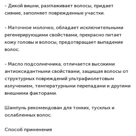
- Дикой вишни, разглаживает волосы, придает
сияние, заполняет поврежденные участки.
- Маточное молочко, обладает исключительными
регенерирующими свойствами, прекрасно питает
кожу головы и волосы, предотвращает выпадение
волос.
- Масло подсолнечника, отличается высокими
антиоксидантными свойствами, защищая волосы от
структурных повреждений ультрафиолетовым
излучением, температурными перепадами и другими
внешними факторами.
Шампунь рекомендован для тонких, тусклых и
ослабленных волос.
Способ применения