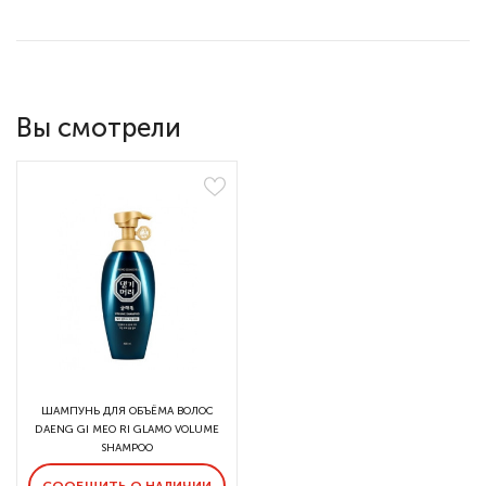
Вы смотрели
ШАМПУНЬ ДЛЯ ОБЪЁМА ВОЛОС
DAENG GI MEO RI GLAMO VOLUME
SHAMPOO
СООБЩИТЬ О НАЛИЧИИ