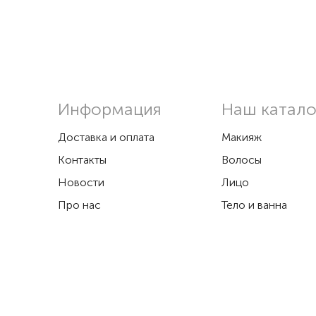
Информация
Наш катало
Доставка и оплата
Макияж
Контакты
Волосы
Новости
Лицо
Про нас
Тело и ванна