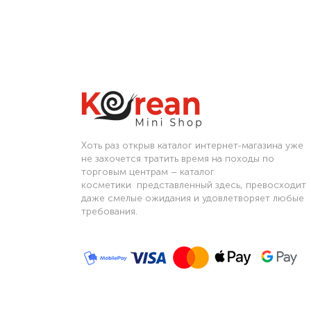
Хоть раз открыв каталог интернет-магазина уже
не захочется тратить время на походы по
торговым центрам – каталог
косметики представленный здесь, превосходит
даже смелые ожидания и удовлетворяет любые
требования.