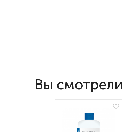
Вы смотрели