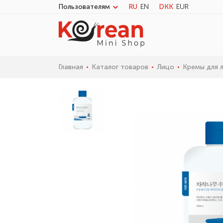
Пользователям
RU
EN
DKK
EUR
Главная
Каталог товаров
Лицо
Кремы для 