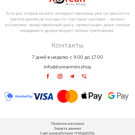
Хоть раз открыв каталог интернет-магазина уже не захочется
тратить время на походы по торговым центрам – каталог
косметики представленный здесь, превосходит даже смелые
ожидания и удовлетворяет любые требования.
Контакты
7 дней в неделю с 9:00 до 17:00
info@koreanmini.shop
Правила магазина
Защита данных
Сайт разработали: