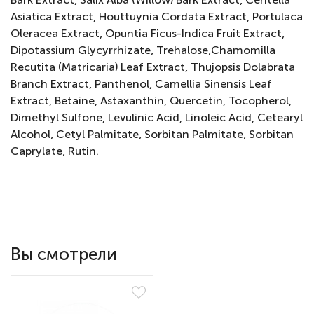
Asiatica Extract, Houttuynia Cordata Extract, Portulaca
Oleracea Extract, Opuntia Ficus-Indica Fruit Extract,
Dipotassium Glycyrrhizate, Trehalose,Chamomilla
Recutita (Matricaria) Leaf Extract, Thujopsis Dolabrata
Branch Extract, Panthenol, Camellia Sinensis Leaf
Extract, Betaine, Astaxanthin, Quercetin, Tocopherol,
Dimethyl Sulfone, Levulinic Acid, Linoleic Acid, Cetearyl
Alcohol, Cetyl Palmitate, Sorbitan Palmitate, Sorbitan
Caprylate, Rutin.
Вы смотрели