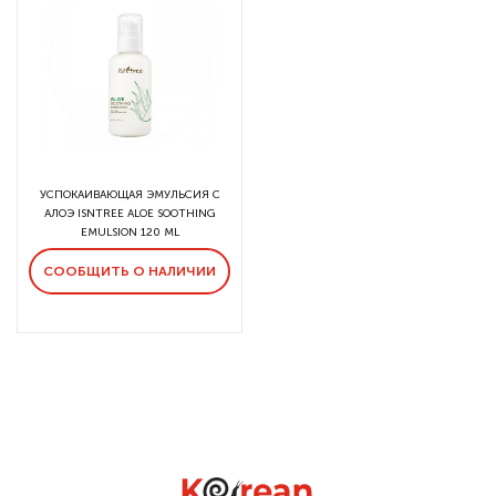
УСПОКАИВАЮЩАЯ ЭМУЛЬСИЯ С
АЛОЭ ISNTREE ALOE SOOTHING
EMULSION 120 ML
СООБЩИТЬ О НАЛИЧИИ