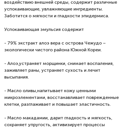
воздействию внешней среды, содержит различные
успокаивающие, увлажняющие ингредиенты.
Заботится о мягкости и гладкости эпидермиса.
Успокаивающая эмульсия содержит
- 79% экстракт алоэ вера с острова Чежудо –
экологически чистого района Южной Кореи.
- Алоэ,устраняет морщинки, снимает воспаления,
заживляет раны, устраняет сухость и лечит
высыпания.
- Масло оливы,напитывает кожу ценными
микроэлементами, восстанавливает поврежденные
клетки, разглаживает и повышает эластичность.
- Масло макадамии, дарит гладкость и мягкость,
сохраняет упругость, активизирует процессы