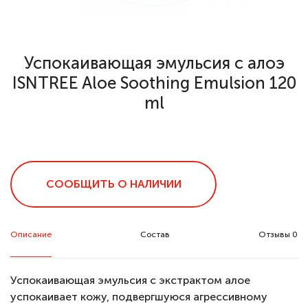
Успокаивающая эмульсия с алоэ
ISNTREE Aloe Soothing Emulsion 120
ml
СООБЩИТЬ О НАЛИЧИИ
Описание
Состав
Отзывы 0
Успокаивающая эмульсия с экстрактом алое
успокаивает кожу, подвергшуюся агрессивному