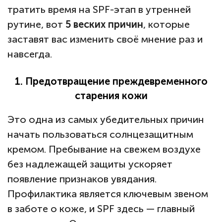
тратить время на SPF-этап в утренней
рутине, вот
5 веских причин
, которые
заставят вас изменить своё мнение раз и
навсегда.
1. Предотвращение преждевременного
старения кожи
Это одна из самых убедительных причин
начать пользоваться солнцезащитным
кремом. Пребывание на свежем воздухе
без надлежащей защиты ускоряет
появление признаков увядания.
Профилактика является ключевым звеном
в заботе о коже, и SPF здесь — главный