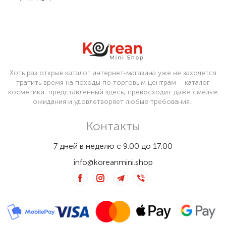
Хоть раз открыв каталог интернет-магазина уже не захочется
тратить время на походы по торговым центрам – каталог
косметики представленный здесь, превосходит даже смелые
ожидания и удовлетворяет любые требования.
Контакты
7 дней в неделю с 9:00 до 17:00
info@koreanmini.shop