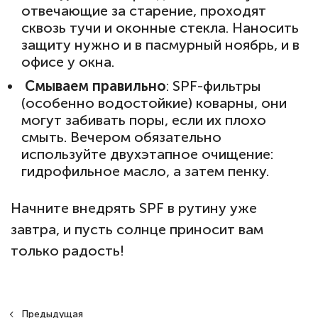
отвечающие за старение, проходят
сквозь тучи и оконные стекла. Наносить
защиту нужно и в пасмурный ноябрь, и в
офисе у окна.
Смываем правильно
: SPF-фильтры
(особенно водостойкие) коварны, они
могут забивать поры, если их плохо
смыть. Вечером обязательно
используйте двухэтапное очищение:
гидрофильное масло, а затем пенку.
Начните внедрять SPF в рутину уже
завтра, и пусть солнце приносит вам
только радость!
Предыдущая