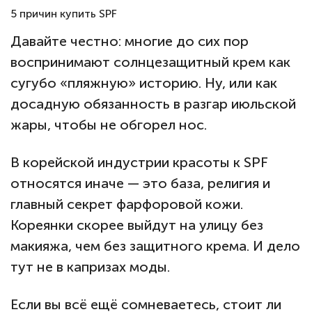
5 причин купить SPF
Давайте честно: многие до сих пор
воспринимают солнцезащитный крем как
сугубо «пляжную» историю. Ну, или как
досадную обязанность в разгар июльской
жары, чтобы не обгорел нос.
В корейской индустрии красоты к SPF
относятся иначе — это база, религия и
главный секрет фарфоровой кожи.
Кореянки скорее выйдут на улицу без
макияжа, чем без защитного крема. И дело
тут не в капризах моды.
Если вы всё ещё сомневаетесь, стоит ли