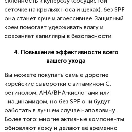
склонность к куперозу (сосудистой
сеточке на крыльях носа и щеках), без SPF
она станет ярче и агрессивнее. Защитный
крем помогает удерживать влагу и
сохраняет капилляры в безопасности.
4. Повышение эффективности всего
вашего ухода
Вы можете покупать самые дорогие
корейские сыворотки с витамином С,
ретинолом, AHA/BHA-кислотами или
ниацинамидом, но без SPF они будут
работать в лучшем случае наполовину.
Более того: многие активные компоненты
обновляют кожу и делают её временно