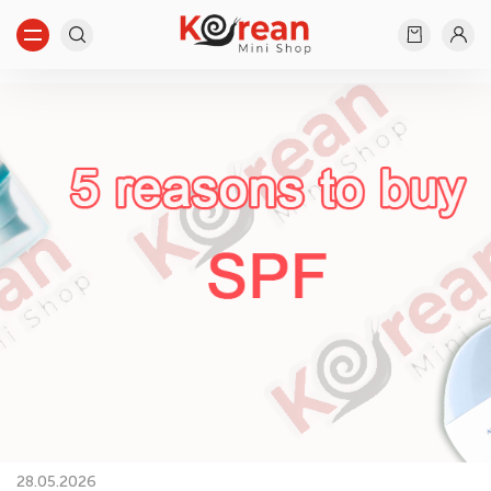
Начните вводить...
Ничего не найдено...
28.05.2026