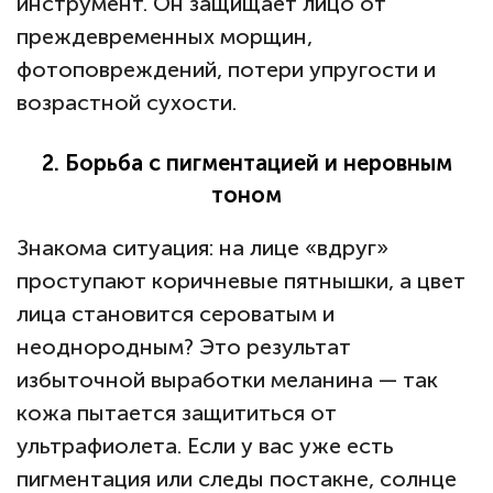
инструмент. Он защищает лицо от
преждевременных морщин,
фотоповреждений, потери упругости и
возрастной сухости.
2. Борьба с пигментацией и неровным
тоном
Знакома ситуация: на лице «вдруг»
проступают коричневые пятнышки, а цвет
лица становится сероватым и
неоднородным? Это результат
избыточной выработки меланина — так
кожа пытается защититься от
ультрафиолета. Если у вас уже есть
пигментация или следы постакне, солнце