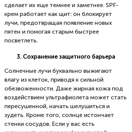
сделает их еще темнее и заметнее. SPF-
крем работает как щит: он блокирует
лучи, предотвращая появление новых
пятен и помогая старым быстрее
посветлеть.
3. Сохранение защитного барьера
Солнечные лучи буквально выжигают
влагу из клеток, приводя к сильной
обезвоженности. Даже жирная кожа под
воздействием ультрафиолета может стать
пересушенной, начать шелушиться и
зудеть. Кроме того, солнце истончает
стенки сосудов. Если у вас есть