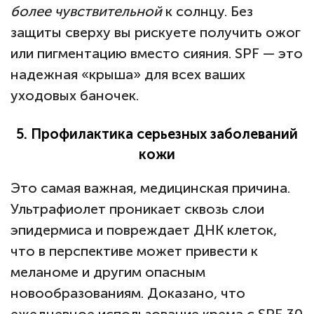
более чувствительной
к солнцу. Без
защиты сверху вы рискуете получить ожог
или пигментацию вместо сияния. SPF — это
надежная «крыша» для всех ваших
уходовых баночек.
5. Профилактика серьезных заболеваний
кожи
Это самая важная, медицинская причина.
Ультрафиолет проникает сквозь слои
эпидермиса и повреждает ДНК клеток,
что в перспективе может привести к
меланоме и другим опасным
новообразованиям. Доказано, что