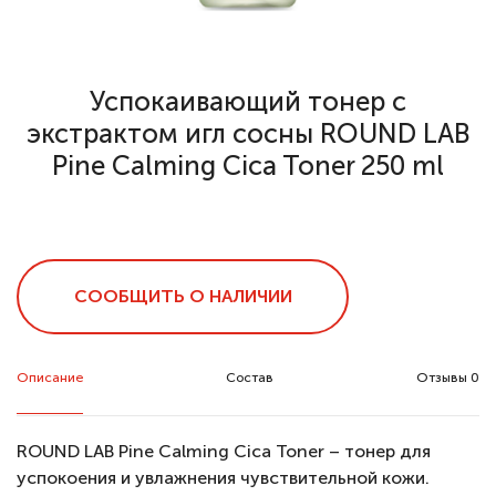
Успокаивающий тонер с
экстрактом игл сосны ROUND LAB
Pine Calming Cica Toner 250 ml
СООБЩИТЬ О НАЛИЧИИ
Описание
Состав
Отзывы 0
ROUND LAB Pine Calming Cica Toner – тонер для
успокоения и увлажнения чувствительной кожи.