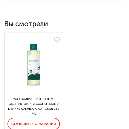
Вы смотрели
УСПОКАИВАЮЩИЙ ТОНЕР С
ЭКСТРАКТОМ ИГЛ СОСНЫ ROUND
LAB PINE CALMING CICA TONER 250
ML
СООБЩИТЬ О НАЛИЧИИ