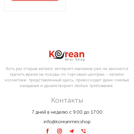
Хоть раз открыв каталог интернет-магазина уже не захочется
тратить время на походы по торговым центрам – каталог
косметики представленный здесь, превосходит даже смелые
ожидания и удовлетворяет любые требования.
Контакты
7 дней в неделю с 9:00 до 17:00
info@koreanmini.shop