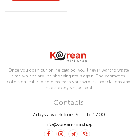
Once you open our online catalog, you’ll never want to waste
time walking around shopping malls again. The cosmetics
collection featured here exceeds your wildest expectations and
meets every single need.
Contacts
7 days a week from 9:00 to 17:00
info@koreanmini.shop