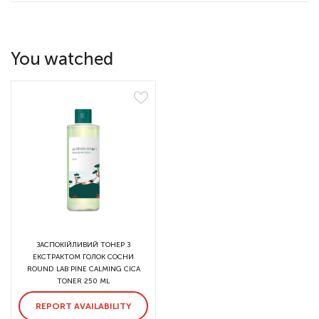
You watched
ЗАСПОКІЙЛИВИЙ ТОНЕР З
ЕКСТРАКТОМ ГОЛОК СОСНИ
ROUND LAB PINE CALMING CICA
TONER 250 ML
REPORT AVAILABILITY