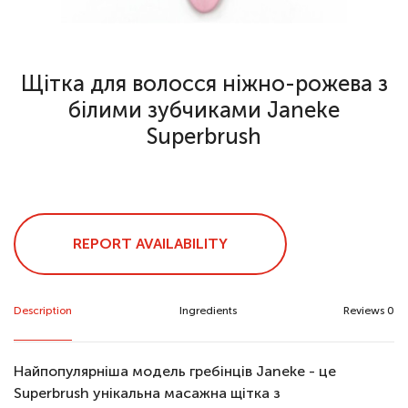
Щітка для волосся ніжно-рожева з
білими зубчиками Janeke
Superbrush
REPORT AVAILABILITY
Description
Ingredients
Reviews 0
Найпопулярніша модель гребінців Janeke - це
Superbrush унікальна масажна щітка з